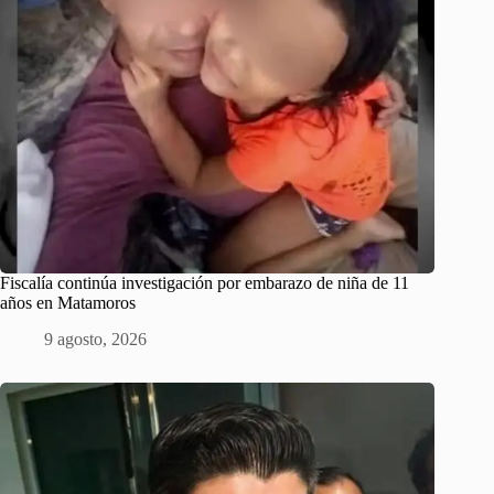
Fiscalía continúa investigación por embarazo de niña de 11
años en Matamoros
9 agosto, 2026