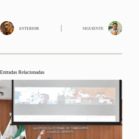
ANTERIOR
SIGUIENTE
Entradas Relacionadas