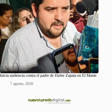
Inicia audiencia contra el padre de Dafne Zapata en El Mante
7 agosto, 2026