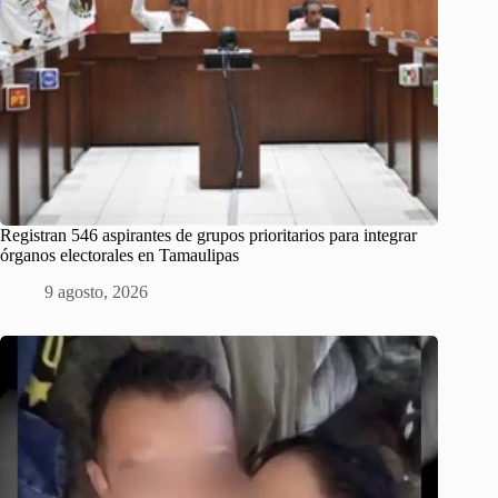
Registran 546 aspirantes de grupos prioritarios para integrar
órganos electorales en Tamaulipas
9 agosto, 2026