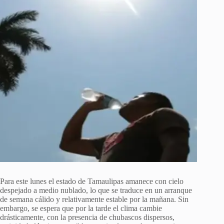
Para este lunes el estado de Tamaulipas amanece con cielo
despejado a medio nublado, lo que se traduce en un arranque
de semana cálido y relativamente estable por la mañana. Sin
embargo, se espera que por la tarde el clima cambie
drásticamente, con la presencia de chubascos dispersos,