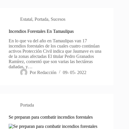
Estatal
,
Portada
,
Sucesos
Incendios Forestales En Tamaulipas
En lo que va del año en Tamaulipas van 17
incendios forestales de los cuales cuatro continúan
activos Protección Civil indica que Jaumave es una
de la zonas afectadas El titular Pedro Granados
Ramírez, comentó que son varias las hectáreas
dañadas, y…
Por
Redacción
09- 05- 2022
Portada
Se preparan para combatir incendios forestales