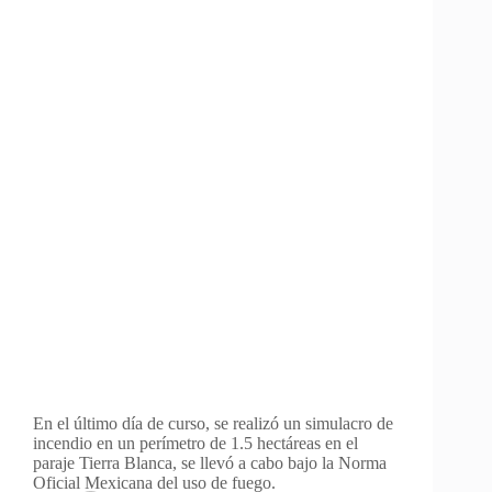
En el último día de curso, se realizó un simulacro de
incendio en un perímetro de 1.5 hectáreas en el
paraje Tierra Blanca, se llevó a cabo bajo la Norma
Oficial Mexicana del uso de fuego.