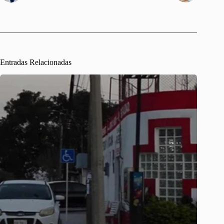
Entradas Relacionadas