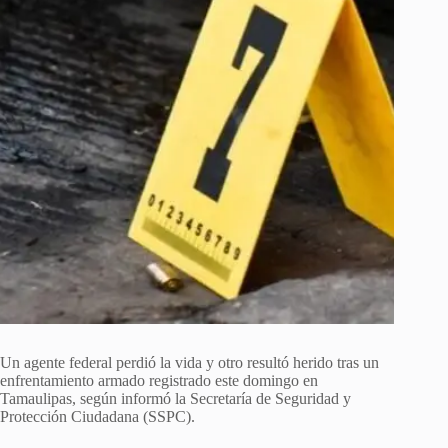
Un agente federal perdió la vida y otro resultó herido tras un
enfrentamiento armado registrado este domingo en
Tamaulipas, según informó la Secretaría de Seguridad y
Protección Ciudadana (SSPC).