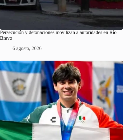
Persecución y detonaciones movilizan a autoridades en Río
Bravo
6 agosto, 2026