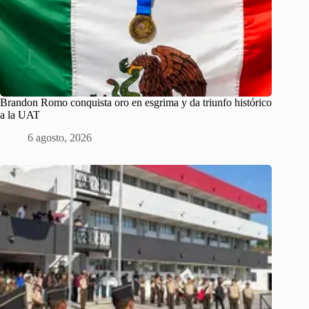
Brandon Romo conquista oro en esgrima y da triunfo histórico
a la UAT
6 agosto, 2026