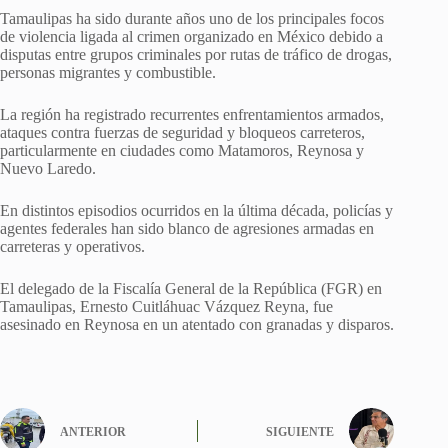
Tamaulipas ha sido durante años uno de los principales focos
de violencia ligada al crimen organizado en México debido a
disputas entre grupos criminales por rutas de tráfico de drogas,
personas migrantes y combustible.
La región ha registrado recurrentes enfrentamientos armados,
ataques contra fuerzas de seguridad y bloqueos carreteros,
particularmente en ciudades como Matamoros, Reynosa y
Nuevo Laredo.
En distintos episodios ocurridos en la última década, policías y
agentes federales han sido blanco de agresiones armadas en
carreteras y operativos.
El delegado de la Fiscalía General de la República (FGR) en
Tamaulipas, Ernesto Cuitláhuac Vázquez Reyna, fue
asesinado en Reynosa en un atentado con granadas y disparos.
ANTERIOR
SIGUIENTE